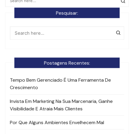
Pesquisar:
Postagens Recentes:
Tempo Bem Gerenciado É Uma Ferramenta De
Crescimento
Invista Em Marketing Na Sua Marcenaria, Ganhe
Visibilidade E Atraia Mais Clientes
Por Que Alguns Ambientes Envelhecem Mal