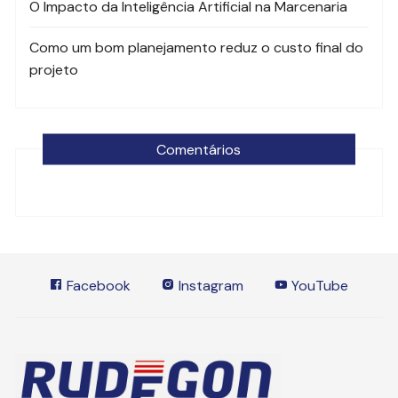
O Impacto da Inteligência Artificial na Marcenaria
Como um bom planejamento reduz o custo final do
projeto
Comentários
Facebook
Instagram
YouTube