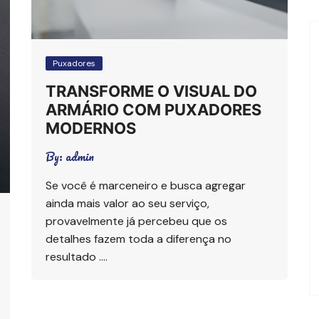
Puxadores
TRANSFORME O VISUAL DO
ARMÁRIO COM PUXADORES
MODERNOS
By:
admin
Se você é marceneiro e busca agregar
ainda mais valor ao seu serviço,
provavelmente já percebeu que os
detalhes fazem toda a diferença no
resultado ….