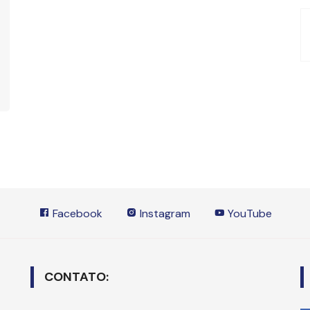
Facebook
Instagram
YouTube
CONTATO: