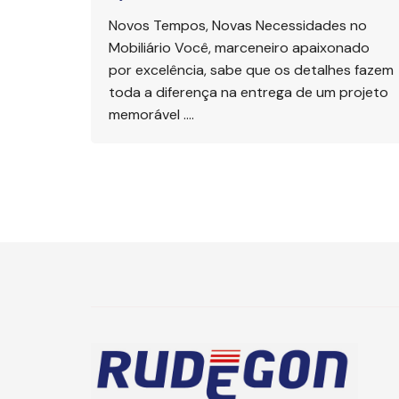
Novos Tempos, Novas Necessidades no
Mobiliário Você, marceneiro apaixonado
por excelência, sabe que os detalhes fazem
toda a diferença na entrega de um projeto
memorável ….