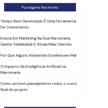
Postagens Recentes:
Tempo Bem Gerenciado É Uma Ferramenta
De Crescimento
Invista Em Marketing Na Sua Marcenaria,
Ganhe Visibilidade E Atraia Mais Clientes
Por Que Alguns Ambientes Envelhecem Mal
O Impacto da Inteligência Artificial na
Marcenaria
Como um bom planejamento reduz o custo
final do projeto