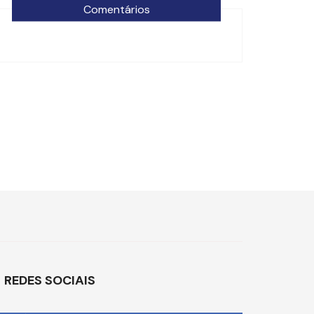
Comentários
REDES SOCIAIS